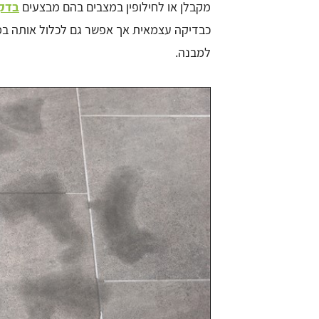
מקבלן או לחילופין במצבים בהם מבצעים
בדק 
כבדיקה עצמאית אך אפשר גם לכלול אותה ב
למבנה.