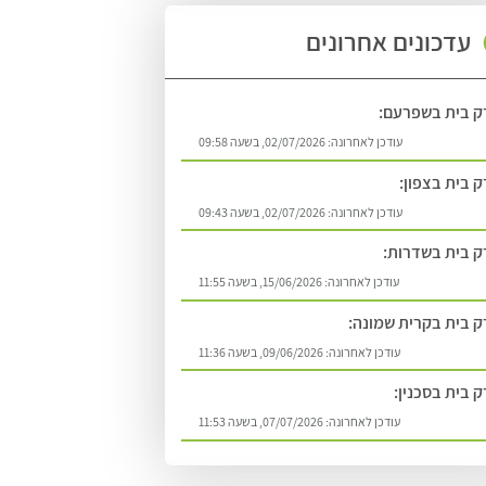
עדכונים אחרונים
ק בית בשפרעם:
עודכן לאחרונה:
02/07/2026, בשעה 09:58
 בית בצפון:
עודכן לאחרונה:
02/07/2026, בשעה 09:43
 בית בשדרות:
עודכן לאחרונה:
15/06/2026, בשעה 11:55
 בית בקרית שמונה:
עודכן לאחרונה:
09/06/2026, בשעה 11:36
 בית בסכנין:
עודכן לאחרונה:
07/07/2026, בשעה 11:53