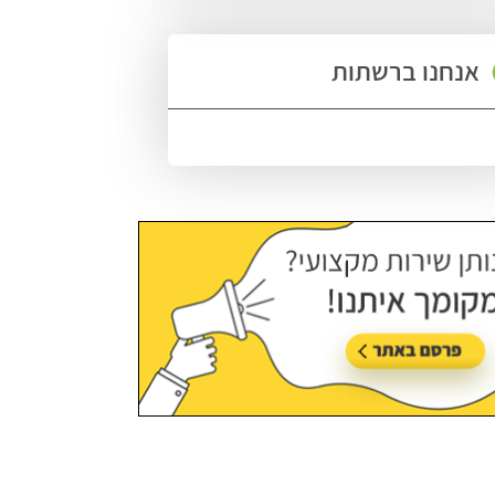
אנחנו ברשתות