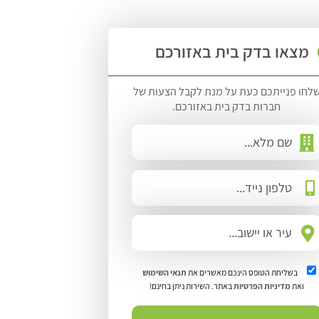
מצאו בדק בית באזורכם
לחו פנייתכם כעת על מנת לקבל הצעות של
חברות בדק בית באזורכם.
בשליחת הטופס הינכם מאשרים את
תנאי השימוש
ואת
מדיניות הפרטיות
באתר. השירות ניתן בחינם!