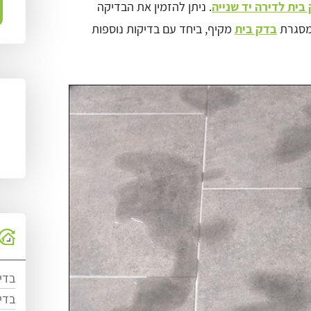
בית לדירה יד שנייה
. ניתן להזמין את הבדיקה
מסגרת
בדק בית
מקיף, ביחד עם בדיקות נוספות
בדי
בדי