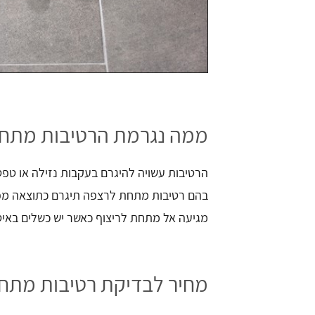
ממה נגרמת הרטיבות מתח
הרטיבות עשויה להיגרם בעקבות נזילה או טפט
בהם רטיבות מתחת לרצפה תיגרם כתוצאה מפי
מגיעה אל מתחת לריצוף כאשר יש כשלים באיט
מחיר לבדיקת רטיבות מתחת