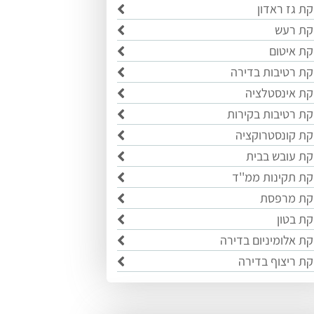
קת גז ראדון
קת רעש
קת איטום
קת רטיבות בדירה
קת אינסטלציה
קת רטיבות בקירות
קת קונסטרוקציה
קת עובש בבית
קת תקינות ממ''ד
קת מרפסת
קת בטון
קת אלומיניום בדירה
קת ריצוף בדירה