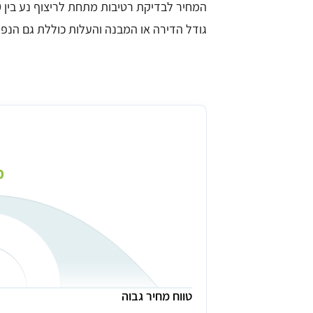
גודל הדירה או המבנה והעלות כוללת גם הנפ
מחיר ממוצע לבדיקת רטיבות מתחת לריצו
₪
טווח מחיר גבוה