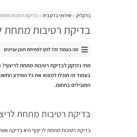
בדקליק
שירותי בדק בית
בדיקת רטיבות מתחת 
בדיקת רטיבות מתחת ל
מה בעמוד זה? לחץ לפתיחת תוכן עניינים
מתי נזדקק לבדיקת רטיבות מתחת לריצוף? כ
בעמוד זה תוכלו למצוא את כל המידע החשוב ב
המובילים בתחום.
בדיקת רטיבות מתחת לריצו
בדיקת רטיבות מתחת לריצוף היא בדיקה אשר