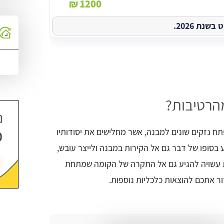
1200 ₪
נת 2026.
מהרטיבות?
ח נזקים שונים למבנה, אשר מחלישים את יסודותיו
 בסופו של דבר גם אל הקירות במבנה ולייצר עובש,
ת עשויה להגיע גם אל התקרה של הקומה שמתחת
ור אתכם להוצאות כלכליות נוספות.