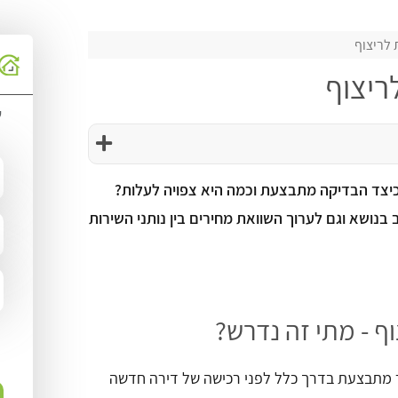
לריצוף
ריצוף
ש
יצד הבדיקה מתבצעת וכמה היא צפויה לעלות?
נושא וגם לערוך השוואת מחירים בין נותני השירות
ף - מתי זה נדרש?
 מתבצעת בדרך כלל לפני רכישה של דירה חדשה