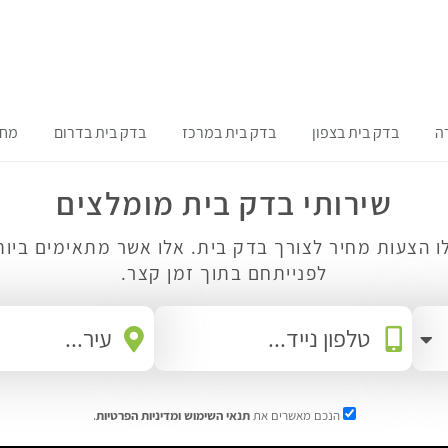
ה
בדק בית בצפון
בדק בית במרכז
בדק בית בדרום
מחי
שירותי בדק בית מומלצים
ו הצעות מחיר לצורך בדק בית. אלו אשר מתאימים ביות
לפנייתחם בתוך זמן קצר.
הנכם מאשרים את
תנאי השימוש
ומדיניות הפרטיות
.