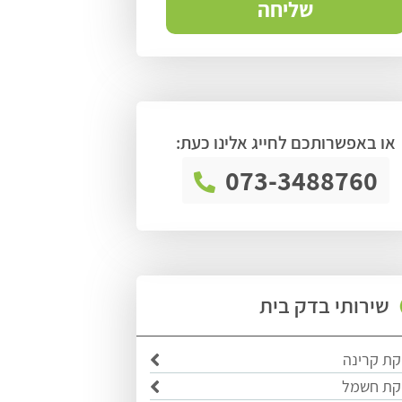
או באפשרותכם לחייג אלינו כעת:
073-3488760
שירותי בדק בית
קת קרינה
קת חשמל