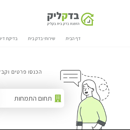
דף הבית
שירותי בדק בית
בדיקת דיר
הכנסו פרטים וקבל