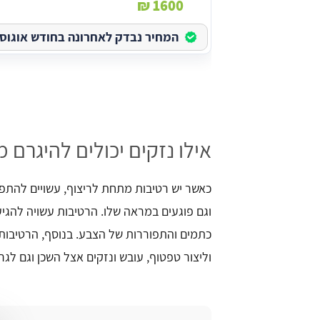
1600 ₪
המחיר נבדק לאחרונה בחודש אוגוסט בש
אילו נזקים יכולים להיגרם 
כאשר יש רטיבות מתחת לריצוף, עשויים להתפת
וגם פוגעים במראה שלו. הרטיבות עשויה להגיע
כתמים והתפוררות של הצבע. בנוסף, הרטיבו
וליצור טפטוף, עובש ונזקים אצל השכן וגם לגר