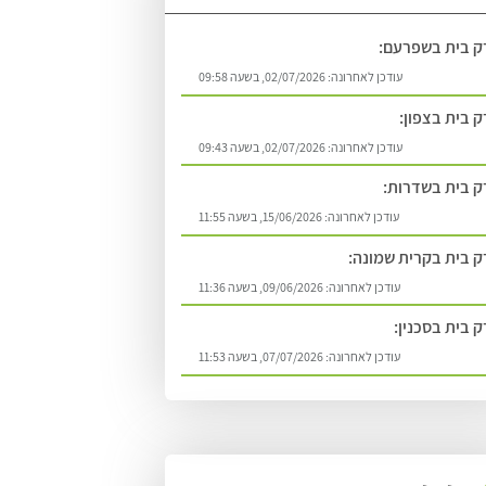
ק בית בשפרעם:
עודכן לאחרונה:
02/07/2026, בשעה 09:58
 בית בצפון:
עודכן לאחרונה:
02/07/2026, בשעה 09:43
 בית בשדרות:
עודכן לאחרונה:
15/06/2026, בשעה 11:55
 בית בקרית שמונה:
עודכן לאחרונה:
09/06/2026, בשעה 11:36
 בית בסכנין:
עודכן לאחרונה:
07/07/2026, בשעה 11:53