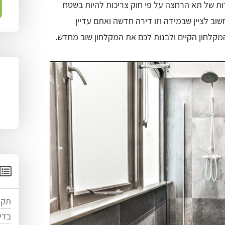
דות של תא הרחצה על פי חוק צריכות להיות בשטח
מקלחון הקיים ולבנות לכם את המקלחון שוב מחדש.
תקן
בדיק