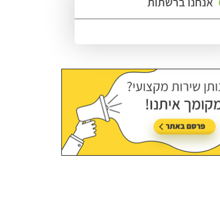
אנחנו ברשתות