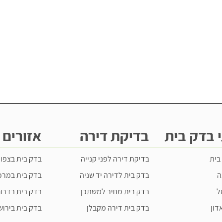
 בדק בית
בדיקת דירה
אזורים 
בית
בדיקת דירה לפני קנייה
בדק בית בצפון
ה
בדק בית לדירה יד שניה
בדק בית במרכ
ל
בדק בית מחיר למשתכן
בדק בית בדרו
דון
בדק בית דירה מקבלן
בדק בית בירוש