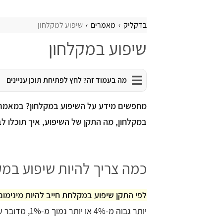
בדקליק
מאמרים
שיפוע למקלחון
שיפוע במקלחון
מה בעמוד זה? לחץ לפתיחת תוכן עניינים
מחפשים מידע על השיפוע במקלחון? במאמר ז
במקלחון, מה התקן של השיפוע, איך תוכלו ל
כמה צריך להיות שיפוע במק
לפי התקן שיפוע במקלחת חייב להיות מינימום 1% ועד 4% כלפי הניקו
יותר גבוה מ-4%