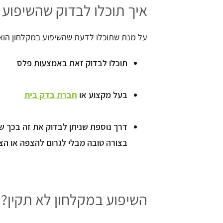
איך תוכלו לבדוק שהשיפוע 
על מנת שתוכלו לדעת שהשיפוע במקלחון הוא ת
תוכלו לבדוק זאת באמצעות פלס
בעל מקצוע או
חברת בדק בית
דרך נוספת שניתן לבדוק את זה בכך ש
בצורה טובה מבלי לגרום להצפה או הצ
השיפוע במקלחון לא תקין? 