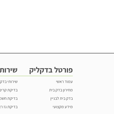
פורטל בדקליק
שירותי
עמוד ראשי
שירותי בדק 
מחירון בדק בית
בדיקת קרינ
בדק בית לבניין
בדיקת חשמ
מידע מקצועי
בדיקת גז רא