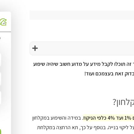
ש
ה תוכלו לקבל מידע על מדוע חשוב שיהיה שיפוע
בדוק זאת בעצמכם ועוד!
לחון?
ז
. במידה והשיפוע במקלחון
 או יותר נמוך מ-1%, מדובר על ליקוי בנייה. בנוסף על כך, תא הרחצה במקלחת