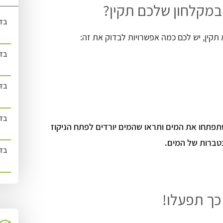
במקלחון שלכם תקין?
בד
קין, יש לכם כמה אפשרויות לבדוק את זה:
בדק
בדק
בדק
תפתחו את המים ותראו שהמים יורדים לפתח הניקוז
טברות של המים.
בדק
כך תפעלו!