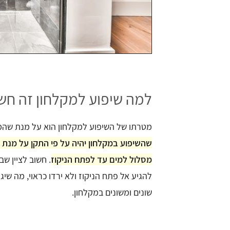
למה שיפוע למקלחון זה חש
מטרתו של השיפוע למקלחון הוא על מנת שהמים
שהשיפוע במקלחון יהיה על פי התקן על מנת 
מסלול למים עד לפתח הניקוז
. חשוב לציין שב
להגיע אל פתח הניקוז ולא ירדו כראוי, מה שיג
שונים ומשונים במקלחון.