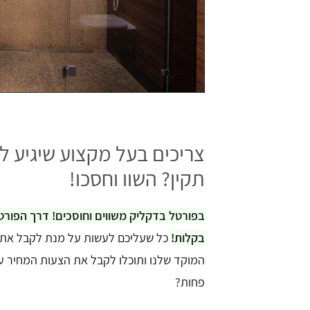
צריכים בעל מקצוע שיגיע ל
תקין? השוו וחסכו!
בקלות!
כל שעליכם לעשות על מנת לקבל את 
המוקד שלנו ותוכלו לקבל את הצעות המחיר ע
פחות?