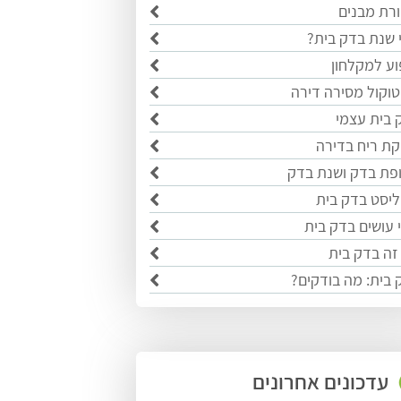
ורת מבנים
 שנת בדק בית?
וע למקלחון
טוקול מסירה דירה
 בית עצמי
קת ריח בדירה
פת בדק ושנת בדק
ליסט בדק בית
 עושים בדק בית
זה בדק בית
 בית: מה בודקים?
עדכונים אחרונים