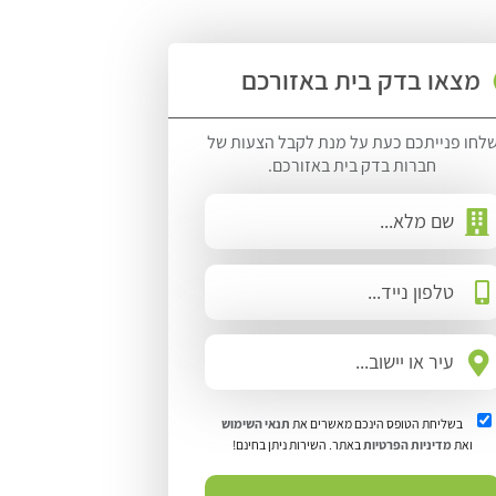
מצאו בדק בית באזורכם
לחו פנייתכם כעת על מנת לקבל הצעות של
חברות בדק בית באזורכם.
בשליחת הטופס הינכם מאשרים את
תנאי השימוש
ואת
מדיניות הפרטיות
באתר. השירות ניתן בחינם!