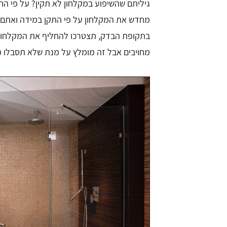
גיליתם שהשיפוע במקלחון לא תקין? על פי הח
מחדש את המקלחון על פי התקן במידה ואתם 
בתקופת הבדק, תצטרכו להחליף את המקלחון 
מחויבים אבל זה מומלץ על מנת שלא תסבלו מ