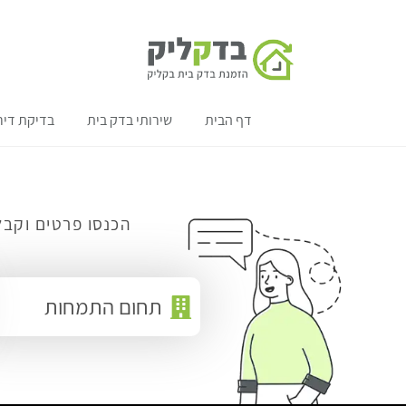
דף הבית
שירותי בדק בית
בדיקת דיר
הכנסו פרטים וקבל