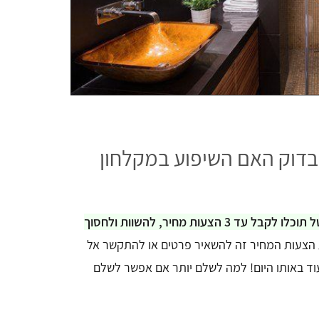
בדוק האם השיפוע במקלחון
בפורטל בדקליק משווים וחוסכים! דרך הפורטל תוכלו לקבל עד 3 הצעות מחיר, להשוות ולחסוך
הצעות המחיר זה להשאיר פרטים או להתקשר אל
וד באותו היום! למה לשלם יותר אם אפשר לשלם