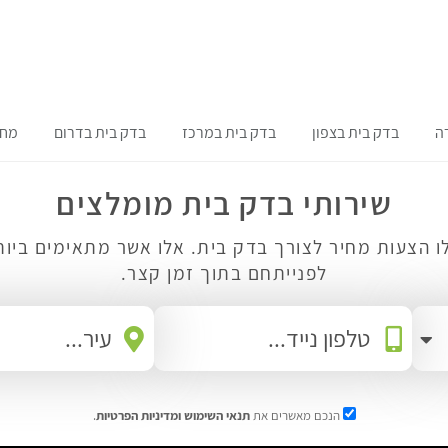
ה
בדק בית בצפון
בדק בית במרכז
בדק בית בדרום
מחי
שירותי בדק בית מומלצים
ו הצעות מחיר לצורך בדק בית. אלו אשר מתאימים ביות
לפנייתחם בתוך זמן קצר.
הנכם מאשרים את
תנאי השימוש
ומדיניות הפרטיות
.