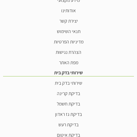
אודותינו
יצירת קשר
תנאי השימוש
מדיניות הפרטיות
הצהרת נגישות
מפת האתר
שירותי בדק בית
שירותי בדק בית
בדיקת קרינה
בדיקת חשמל
בדיקת גז ראדון
בדיקת רעש
בדיקת איטום