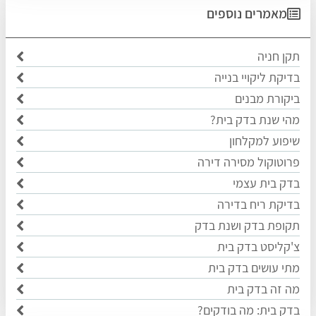
מאמרים נוספים
תקן חניה
בדיקת ליקויי בנייה
ביקורת מבנים
מהי שנת בדק בית?
שיפוע למקלחון
פרוטוקול מסירה דירה
בדק בית עצמי
בדיקת ריח בדירה
תקופת בדק ושנת בדק
צ'קליסט בדק בית
מתי עושים בדק בית
מה זה בדק בית
בדק בית: מה בודקים?