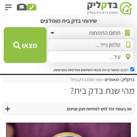
שירותי בדק בית מומלצים
מצאו
הנכם מאשרים את
תנאי השימוש
ומדיניות הפרטיות
.
בדקליק
מאמרים
מהי שנת בדק בית?
מהי שנת בדק בית?
מה בעמוד זה? לחץ לפתיחת תוכן עניינים