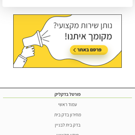
פורטל בדקליק
עמוד ראשי
מחירון בדק בית
בדק בית לבניין
מידע מקצועי