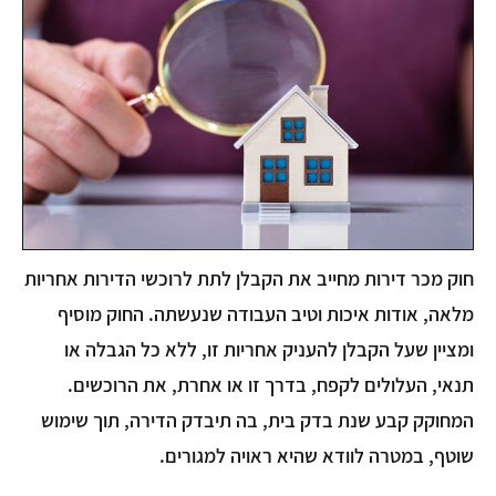
חוק מכר דירות מחייב את הקבלן לתת לרוכשי הדירות אחריות
מלאה, אודות איכות וטיב העבודה שנעשתה. החוק מוסיף
ומציין שעל הקבלן להעניק אחריות זו, ללא כל הגבלה או
תנאי, העלולים לקפח, בדרך זו או אחרת, את הרוכשים.
המחוקק קבע שנת בדק בית, בה תיבדק הדירה, תוך שימוש
שוטף, במטרה לוודא שהיא ראויה למגורים.