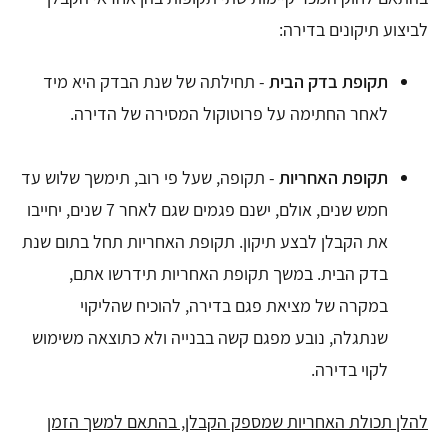
לביצוע תיקונים בדירה:
תקופת בדק הבית
- תחילתה של שנת הבדק היא מיד
לאחר החתימה על פרוטוקול המסירה של הדירה.
תקופת האחריות
- תקופה, שעל פי רוב, תימשך שלוש עד
חמש שנים, אולם, ישנם פגמים שגם לאחר 7 שנים, יחייבו
את הקבלן לבצע תיקון. תקופת האחריות תחל בתום שנת
בדק הבית. במשך תקופת האחריות תידרשו אתם,
במקרה של מציאת פגם בדירה, להוכיח שהליקוי
שנתגלה, נובע מפגם קשה בבנייה ולא כתוצאה משימוש
לקוי בדירה.
להלן תכולת האחריות שמספק הקבלן, בהתאם למשך הזמן