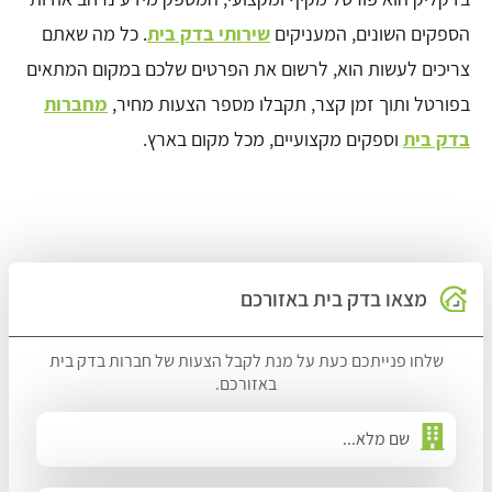
הספקים השונים, המעניקים
שירותי בדק בית
. כל מה שאתם
צריכים לעשות הוא, לרשום את הפרטים שלכם במקום המתאים
בפורטל ותוך זמן קצר, תקבלו מספר הצעות מחיר,
מחברות
בדק בית
וספקים מקצועיים, מכל מקום בארץ.
מצאו בדק בית באזורכם
שלחו פנייתכם כעת על מנת לקבל הצעות של חברות בדק בית
באזורכם.