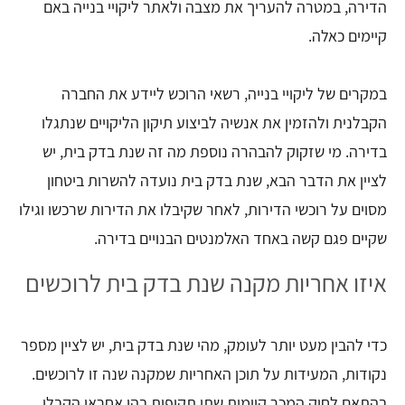
הדירה, במטרה להעריך את מצבה ולאתר ליקויי בנייה באם
קיימים כאלה.
במקרים של ליקויי בנייה, רשאי הרוכש ליידע את החברה
הקבלנית ולהזמין את אנשיה לביצוע תיקון הליקויים שנתגלו
בדירה. מי שזקוק להבהרה נוספת מה זה שנת בדק בית, יש
לציין את הדבר הבא, שנת בדק בית נועדה להשרות ביטחון
מסוים על רוכשי הדירות, לאחר שקיבלו את הדירות שרכשו וגילו
שקיים פגם קשה באחד האלמנטים הבנויים בדירה.
איזו אחריות מקנה שנת בדק בית לרוכשים
כדי להבין מעט יותר לעומק, מהי שנת בדק בית, יש לציין מספר
נקודות, המעידות על תוכן האחריות שמקנה שנה זו לרוכשים.
בהתאם לחוק המכר קיימות שתי תקופות בהן אחראי הקבלן