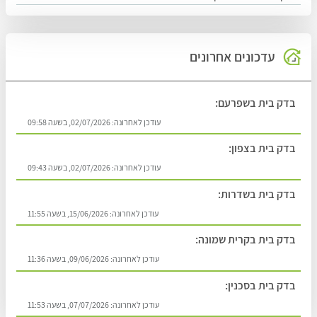
עדכונים אחרונים
בדק בית בשפרעם:
עודכן לאחרונה:
02/07/2026, בשעה 09:58
בדק בית בצפון:
עודכן לאחרונה:
02/07/2026, בשעה 09:43
בדק בית בשדרות:
עודכן לאחרונה:
15/06/2026, בשעה 11:55
בדק בית בקרית שמונה:
עודכן לאחרונה:
09/06/2026, בשעה 11:36
בדק בית בסכנין:
עודכן לאחרונה:
07/07/2026, בשעה 11:53