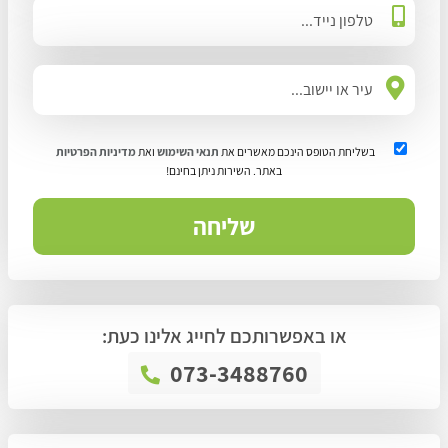
בשליחת הטופס הינכם מאשרים את
תנאי השימוש
ואת
מדיניות הפרטיות
באתר. השירות ניתן בחינם!
או באפשרותכם לחייג אלינו כעת:
073-3488760