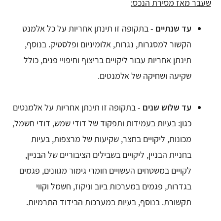
שעבר מאז מסירת הנכס:
עד שנתיים
- בתקופה זו תינתן אחריות על כל אלמנט
הקשור למסגרות, נגרות, אלומיניום ופלסטיק. בנוסף,
תינתן אחריות עבור ליקויים בריצוף וחיפויי פנים, כולל
שקיעה ושחיקה של אלמנטים.
עד שלוש שנים
- בתקופה זו תינתן אחריות על אלמנטים
כגון: בעיות בעמידות ותפקוד של דודי שמש, דודי חשמל,
מכונות, ליקויים בחצר, שקיעות של מרצפות, בעיות
בחניית הבניין, ליקויים בשבילים הציבוריים של הבניין,
לקויים במשטחים העשויים חומרי גימור מגוונים, פגמים
בגדרות, פגמים במערכות ביוב וניקוז, חשמל וקווי
תקשורת. בנוסף, בעיות במערכות הבידוד התרמיות.