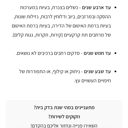
עד ארבע שנים
- כשלים בצנרת, בעיות במערכות
ההסקה ובמרזבים, ביוב ודלוחין לרבות, נזילות שונות,
בעיות ברמת האיטום של הדירה, בעיות ברמת האיטום
של מרחבים תת קרקעיים (קירות, תקרות, גגות קלים).
עד חמש שנים
- סדקים רחבים ברכיבים לא נושאים.
עד שבע שנים
- ניתוק או קילוף, או התפוררות של
חיפויים העשויים עץ.
מתעניינים במהי שנת בדק בית?
וזקוקים לשירות?
השאירו פנייה ונחזור אליכם בהקדם!