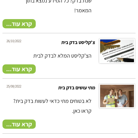
שנת בדק? כל המידע נמצא בתוך
המאמר!
קרא עוד...
26/10/2022
צ'קליסט בדק בית
הצ'קליסט המלא לבדק לבית
קרא עוד...
25/08/2022
מתי עושים בדק בית
לא בטוחים מתי כדאי לעשות בדק בית?
קראו כאן.
קרא עוד...