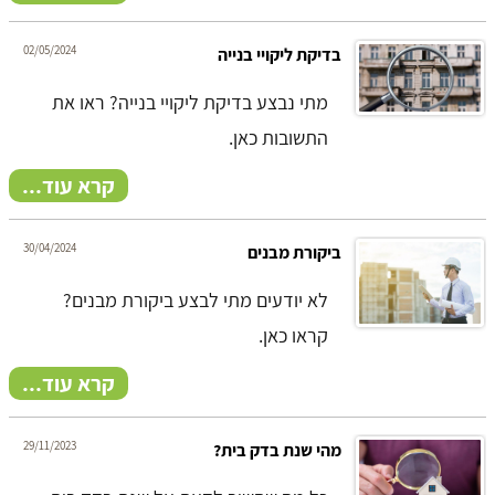
02/05/2024
בדיקת ליקויי בנייה
מתי נבצע בדיקת ליקויי בנייה? ראו את
התשובות כאן.
קרא עוד...
30/04/2024
ביקורת מבנים
לא יודעים מתי לבצע ביקורת מבנים?
קראו כאן.
קרא עוד...
29/11/2023
מהי שנת בדק בית?