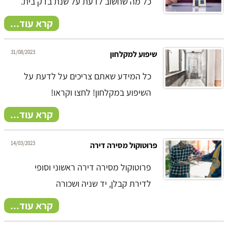
כל מה שחשוב לדעת על שנת בדק בית.
קרא עוד...
31/08/2023
שיפוע למקלחון
כל המידע שאתם צריכים על לדעת על
השיפוע במקלחון! לחצו וקראו!
קרא עוד...
14/03/2023
פרוטוקול מסירה דירה
פרוטוקול מסירה דירה ראשוני וסופי
לדירת קבלן, יד שניה ושכורה
קרא עוד...