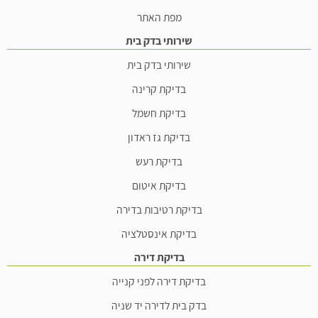
מפת האתר
שירותי בדק בית
שירותי בדק בית
בדיקת קרינה
בדיקת חשמל
בדיקת גז ראדון
בדיקת רעש
בדיקת איטום
בדיקת רטיבות בדירה
בדיקת אינסטלציה
בדיקת דירה
בדיקת דירה לפני קנייה
בדק בית לדירה יד שניה