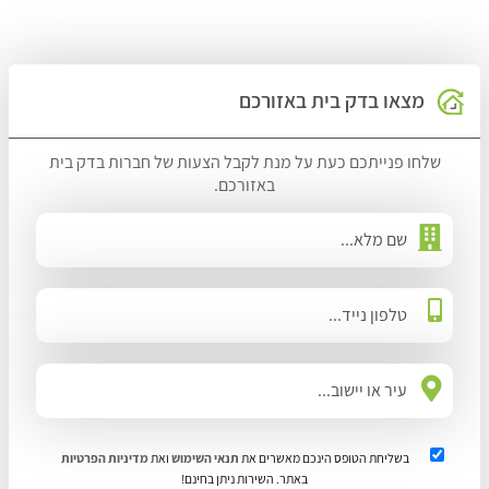
מצאו בדק בית באזורכם
שלחו פנייתכם כעת על מנת לקבל הצעות של חברות בדק בית
באזורכם.
בשליחת הטופס הינכם מאשרים את
תנאי השימוש
ואת
מדיניות הפרטיות
באתר. השירות ניתן בחינם!