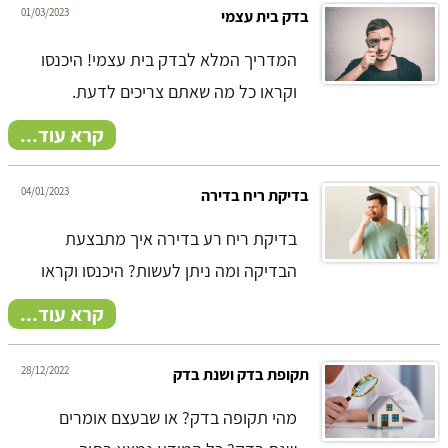
01/03/2023
בדק בית עצמי
המדריך המלא לבדק בית עצמי! היכנסו
וקראו כל מה שאתם צריכים לדעת.
קרא עוד...
04/01/2023
בדיקת ריח בדירה
בדיקת ריח רע בדירה איך מתבצעת
הבדיקה ומה ניתן לעשות? היכנסו וקראו
קרא עוד...
28/12/2022
תקופת בדק ושנת בדק
מהי תקופה בדק? או שבעצם אומרים