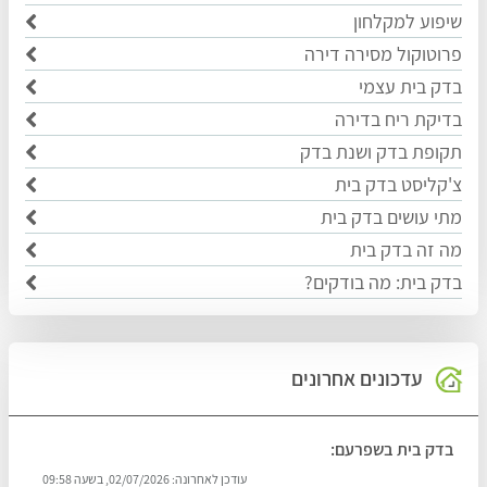
שיפוע למקלחון
פרוטוקול מסירה דירה
בדק בית עצמי
בדיקת ריח בדירה
תקופת בדק ושנת בדק
צ'קליסט בדק בית
מתי עושים בדק בית
מה זה בדק בית
בדק בית: מה בודקים?
עדכונים אחרונים
בדק בית בשפרעם:
עודכן לאחרונה:
02/07/2026, בשעה 09:58