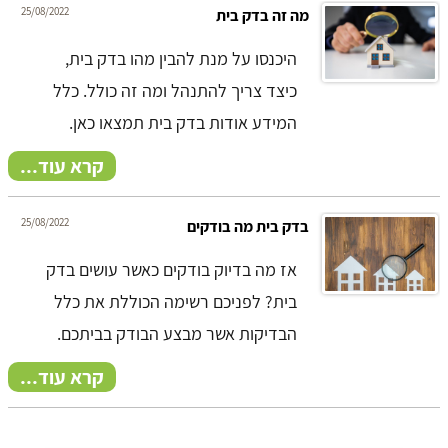
25/08/2022
מה זה בדק בית
היכנסו על מנת להבין מהו בדק בית,
כיצד צריך להתנהל ומה זה כולל. כלל
המידע אודות בדק בית תמצאו כאן.
קרא עוד...
25/08/2022
בדק בית מה בודקים
אז מה בדיוק בודקים כאשר עושים בדק
בית? לפניכם רשימה הכוללת את כלל
הבדיקות אשר מבצע הבודק בביתכם.
קרא עוד...