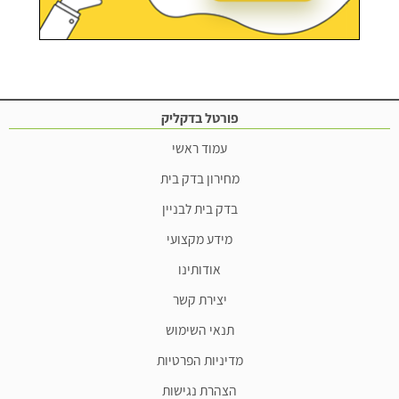
פורטל בדקליק
עמוד ראשי
מחירון בדק בית
בדק בית לבניין
מידע מקצועי
אודותינו
יצירת קשר
תנאי השימוש
מדיניות הפרטיות
הצהרת נגישות