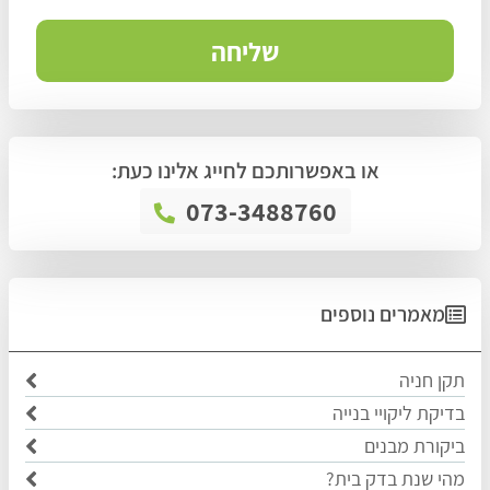
או באפשרותכם לחייג אלינו כעת:
073-3488760
מאמרים נוספים
תקן חניה
בדיקת ליקויי בנייה
ביקורת מבנים
מהי שנת בדק בית?