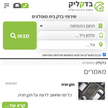
שירותי בדק בית מומלצים
מצאו
הנכם מאשרים את
תנאי השימוש
ומדיניות הפרטיות
.
בדקליק
מאמרים
מאמרים
24/06/2024
תקן חניה
כל מה שחשוב לדעת על תקן חניה.
קרא עוד...