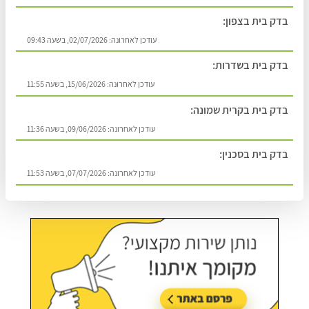
בדק בית בצפון:
עודכן לאחרונה:
02/07/2026, בשעה 09:43
בדק בית בשדרות:
עודכן לאחרונה:
15/06/2026, בשעה 11:55
בדק בית בקרית שמונה:
עודכן לאחרונה:
09/06/2026, בשעה 11:36
בדק בית בסכנין:
עודכן לאחרונה:
07/07/2026, בשעה 11:53