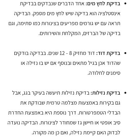
בדיקת לחץ מים:
אחד הדברים שנבדקים בבדיקת
אינסטלציה הוא בדיקה שיש לחץ מים מספק. הבדיקה
תראה עם יש גורמים מפריעים בצינורות כמו סתימה, וגם
בדיקה של הברזים, המקלחת והשירותים.
בדיקת דוד:
דוד מחזיק 8 - 12 שנים. בבדיקה בודקים
שהדוד אכן בגיל מתאים ובנוסף אם יש בו נזילה או
סימנים לחלודה.
בדיקת נזילות:
בדיקת נזילות תיעשה בעיקר בגג, אבל
גם בקירות באמצעות מצלמה טרמית שבודקת את
הבדלי הטמפרטורות. דרך נוספת היא באמצעת החדרת
סיב אופטי או חיישן גז שמחודר לצינורות. הבדיקה נועדה
לבדוק האם קיימת נזילה, ואם כן מה מקורה.