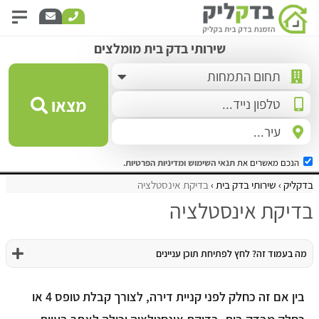
שירותי בדק בית מומלצים
מצאו
הנכם מאשרים את
תנאי השימוש
ומדיניות הפרטיות
.
בדקליק
שירותי בדק בית
בדיקת אינסטלציה
בדיקת אינסטלציה
מה בעמוד זה? לחץ לפתיחת תוכן עניינים
בין אם זה כחלק לפני קניית דירה, לצורך קבלת טופס 4 או