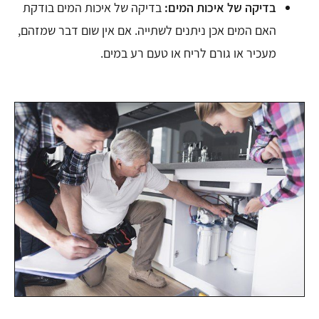
בדיקה של איכות המים:
בדיקה של איכות המים בודקת
האם המים אכן ניתנים לשתייה. אם אין שום דבר שמזהם,
מעכיר או גורם לריח או טעם רע במים.