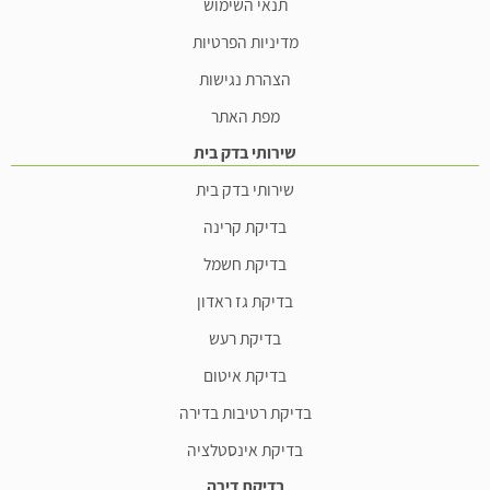
תנאי השימוש
מדיניות הפרטיות
הצהרת נגישות
מפת האתר
שירותי בדק בית
שירותי בדק בית
בדיקת קרינה
בדיקת חשמל
בדיקת גז ראדון
בדיקת רעש
בדיקת איטום
בדיקת רטיבות בדירה
בדיקת אינסטלציה
בדיקת דירה