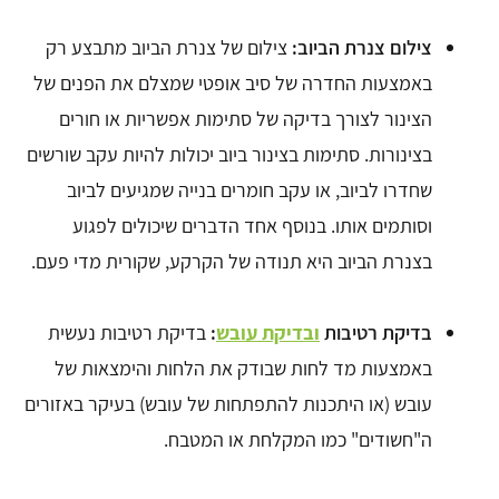
צילום צנרת הביוב:
צילום של צנרת הביוב מתבצע רק
באמצעות החדרה של סיב אופטי שמצלם את הפנים של
הצינור לצורך בדיקה של סתימות אפשריות או חורים
בצינורות. סתימות בצינור ביוב יכולות להיות עקב שורשים
שחדרו לביוב, או עקב חומרים בנייה שמגיעים לביוב
וסותמים אותו. בנוסף אחד הדברים שיכולים לפגוע
בצנרת הביוב היא תנודה של הקרקע, שקורית מדי פעם.
בדיקת רטיבות
ובדיקת עובש
:
בדיקת רטיבות נעשית
באמצעות מד לחות שבודק את הלחות והימצאות של
עובש (או היתכנות להתפתחות של עובש) בעיקר באזורים
ה"חשודים" כמו המקלחת או המטבח.