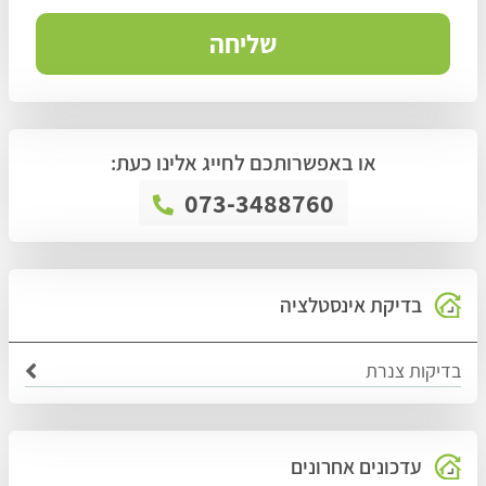
או באפשרותכם לחייג אלינו כעת:
073-3488760
בדיקת אינסטלציה
בדיקות צנרת
עדכונים אחרונים