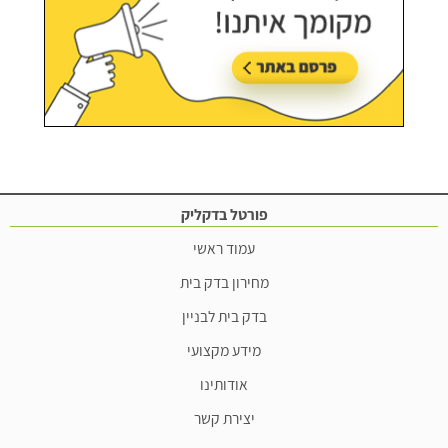
פורטל בדקליק
עמוד ראשי
מחירון בדק בית
בדק בית לבניין
מידע מקצועי
אודותינו
יצירת קשר