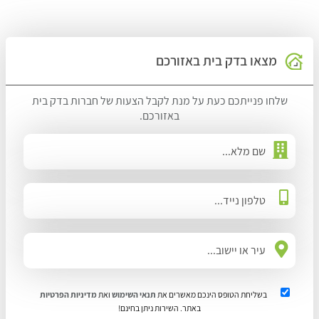
מצאו בדק בית באזורכם
שלחו פנייתכם כעת על מנת לקבל הצעות של חברות בדק בית
באזורכם.
בשליחת הטופס הינכם מאשרים את
תנאי השימוש
ואת
מדיניות הפרטיות
באתר. השירות ניתן בחינם!