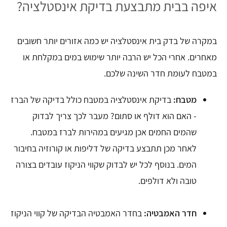
איפה בבית מתבצעת בדיקת אינסטלציה?
במקרה של בדק בית אינסטלציה יש כמה אזורים יותר חשובים
מאחרים. אחרי הכל יש הרבה יותר שימוש במים במקלחת או
במטבח לעומת חדר השינה שלכם.
מטבח:
בדיקת אינסטלציה במטבח כולל בדיקה של הברז
- האם הוא דולף או סתום? מעבר לכך צריך לבדוק
שהמים החמים אכן מגיעים במהירות לברז במטבח.
לאחר מכן תתבצע בדיקה של דליפות או קורוזיה בחיבור
המים. בנוסף לכל יש לבדוק שקווי הניקוז עובדים בצורה
טובה ולא דולפים.
חדר האמבטיה:
בחדר האמבטיה הבדיקה של קווי הניקוז