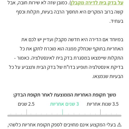
על בדק בית לדירה מקבלן
). כמובן שזה לא שירות חובה, אבל
קשה ברוב המקרים היא תחסוך הרבה בעיות, תקלות וכסף
בעתיד.
במיוחד אם הדירה היא חדשה מקבלן ועדיין יש לכם את
האחריות בתוקף שכחלק ממנה הוא מוכרח לתקן את כל
התקלות שיימצאו במסגרת בדק בית לאינסטלציה. כאמור -
בדיקת אינסטלציה תופיע בדו"ח של בדק הבית ותצביע על כל
הבעיות שנמצאו.
משך תקופת האחריות הממוצעת לאחר תקופת הבדק:
3.5 שנות אחריות
3 שנים אחריות
2.5 שנים
⚠️ בעלי המקצוע אינם מחויבים לספק תקופת אחריות כלשהי,