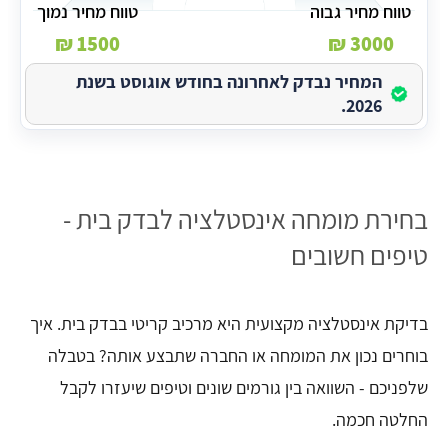
טווח מחיר גבוה
טווח מחיר נמוך
1500 ₪
3000 ₪
המחיר נבדק לאחרונה בחודש אוגוסט בשנת
2026.
בחירת מומחה אינסטלציה לבדק בית -
טיפים חשובים
בדיקת אינסטלציה מקצועית היא מרכיב קריטי בבדק בית. איך
בוחרים נכון את המומחה או החברה שתבצע אותה? בטבלה
שלפניכם - השוואה בין גורמים שונים וטיפים שיעזרו לקבל
החלטה חכמה.