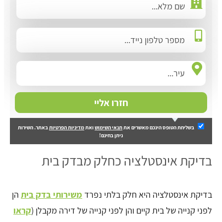
חזרו אליי
בשליחת הטופס הינכם מאשרים את
תנאי השימוש
ואת
מדיניות הפרטיות
באתר. השירות
ניתן בחינם!
בדיקת אינסטלציה כחלק מבדק בית
בדיקת אינסטלציה היא חלק בלתי נפרד
משירותי בדק בית
הן
לפני קנייה של בית קיים והן לפני קנייה של דירה מקבלן (
קראו