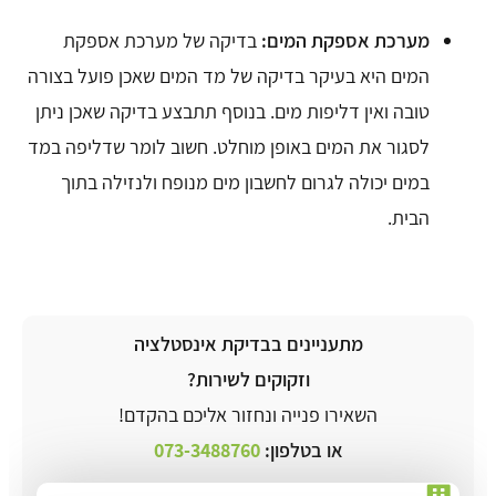
מערכת אספקת המים:
בדיקה של מערכת אספקת
המים היא בעיקר בדיקה של מד המים שאכן פועל בצורה
טובה ואין דליפות מים. בנוסף תתבצע בדיקה שאכן ניתן
לסגור את המים באופן מוחלט. חשוב לומר שדליפה במד
במים יכולה לגרום לחשבון מים מנופח ולנזילה בתוך
הבית.
מתעניינים בבדיקת אינסטלציה
וזקוקים לשירות?
השאירו פנייה ונחזור אליכם בהקדם!
או בטלפון:
073-3488760