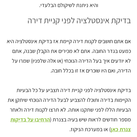
והיא ניתנת לשיקולם הבלעדי.
בדיקת אינסטלציה לפני קניית דירה
אם אתם חושבים לקנות דירה קיימת אז בדיקת אינסטלציה היא
כמעט בגדר החובה. אתם לא מכירים את הקבלן שבנה, אתם
לא יודעים איך בעל הדירה הנוכחי (או אלה שלפניו) שמרו על
הדירה, ואם היו שוכרים אז זו בכלל חובה.
בדיקת אינסטלציה לפני קניית דירה תצביע על כל הבעיות
הקיימות בדירה ותוכלו להצביע לבעל הדירה הנוכחי שיתקן את
הבעיות הללו לפני שתקנו אותה. לא תרצו לקנות דירה ולאחר
מספר חודשים לראות שיש בעיה בצנרת (
הרחיבו על בדיקות
צנרת כאן
) או במערכת הניקוז.