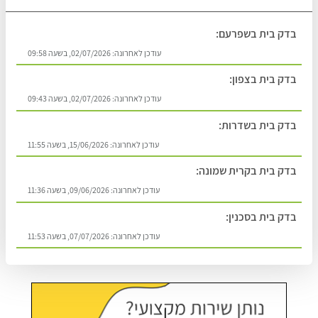
בדק בית בשפרעם:
עודכן לאחרונה:
02/07/2026, בשעה 09:58
בדק בית בצפון:
עודכן לאחרונה:
02/07/2026, בשעה 09:43
בדק בית בשדרות:
עודכן לאחרונה:
15/06/2026, בשעה 11:55
בדק בית בקרית שמונה:
עודכן לאחרונה:
09/06/2026, בשעה 11:36
בדק בית בסכנין:
עודכן לאחרונה:
07/07/2026, בשעה 11:53