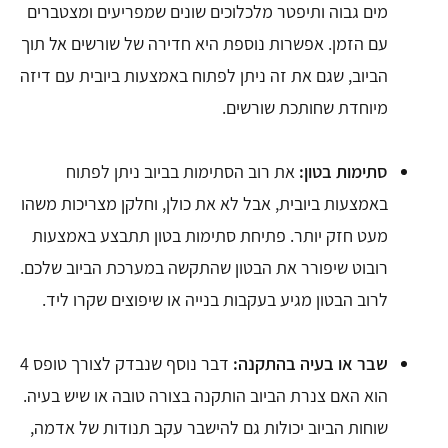
מים גבוה ותיפטר מלכלוכים שונים שמפריעים ומצטברים
עם הזמן. אפשרות נוספת היא חדירה של שורשים אל תוך
הביוב, שגם את זה ניתן לפתוח באמצעות ביובית עם דיזה
מיוחדת שחותכת שורשים.
סתימות בטון:
את רוב הסתימות בביוב ניתן לפתוח
באמצעות ביובית, אבל לא את כולן, וחלקן מצריכות משהו
מעט חזק יותר. פתיחת סתימות בטון תתבצע באמצעות
רובוט שיפורר את הבטון שהתקשה במערכת הביוב שלכם.
לרוב הבטון מגיע בעקבות בנייה או שיפוצים שקרו ליד.
שבר או בעיה בהתקנה:
דבר נוסף שנבדק לצורך טופס 4
הוא האם צנרת הביוב הותקנה בצורה טובה או שיש בעיה.
שוחות הביוב יכולות גם להישבר עקב תנודות של אדמה,