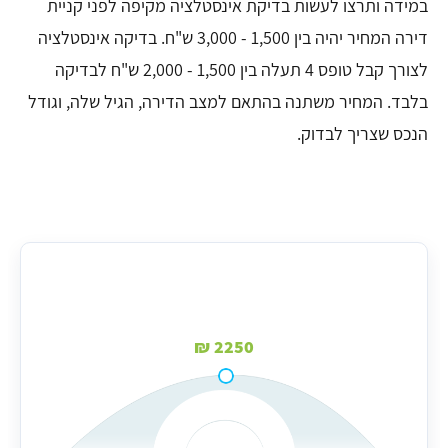
במידה ותרצו לעשות בדיקת אינסטלציה מקיפה לפני קניית
דירה המחיר יהיה בין 1,500 - 3,000 ש"ח. בדיקה אינסטלציה
לצורך קבל טופס 4 תעלה בין 1,500 - 2,000 ש"ח לבדיקה
בלבד. המחיר משתנה בהתאם למצב הדירה, הגיל שלה, וגודל
הנכס שצריך לבדוק.
מחיר בדיקת אינטלציה בממוצע
2250 ₪