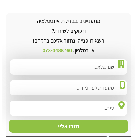
מתעניינים בבדיקת אינסטלציה
וזקוקים לשירות?
השאירו פנייה ונחזור אליכם בהקדם!
או בטלפון:
073-3488760
חזרו אליי