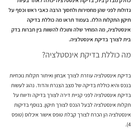
כחלק מבדק בית, בדיקת אינסטלציה יכולה לאתר בעיות
גדולות לפני שהן מחמירות ולחסוך הרבה כאבי ראש וכסף על
תיקון התקלות הללו. בעמוד תראו מה כוללת בדיקה
אינסטלציה, מה המחיר שלה ותוכלו להשוות בין חברות בדק
בית לצורך בדיקת אינסטלציה.
מה כוללת בדיקת אינסטלציה?
בדיקת אינסטלציה עוזרת לצורך אבחון ואיתור תקלות נוכחיות
בנכס והיא כוללת בדיקה של מצב הצנרת והדוד. נהוג לעשות
בדיקת אינסטלציה לפני קניית דירה לצורך בדיקה ודיווח על
תקלות אינסטלציה לבעל הנכס לצורך תיקון. בנוסף בדיקות
אינסטלציה הן הכרח לצורך קבלת טופס אישור איכלוס (טופס
4).