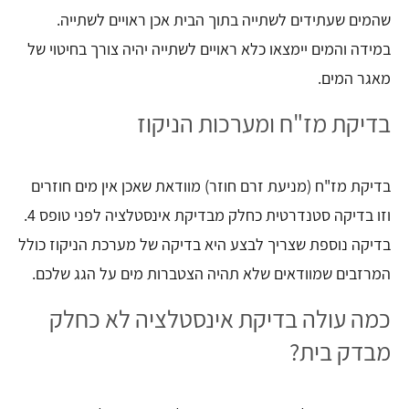
שהמים שעתידים לשתייה בתוך הבית אכן ראויים לשתייה.
במידה והמים יימצאו כלא ראויים לשתייה יהיה צורך בחיטוי של
מאגר המים.
בדיקת מז"ח ומערכות הניקוז
בדיקת מז"ח (מניעת זרם חוזר) מוודאת שאכן אין מים חוזרים
וזו בדיקה סטנדרטית כחלק מבדיקת אינסטלציה לפני טופס 4.
בדיקה נוספת שצריך לבצע היא בדיקה של מערכת הניקוז כולל
המרזבים שמוודאים שלא תהיה הצטברות מים על הגג שלכם.
כמה עולה בדיקת אינסטלציה לא כחלק
מבדק בית?