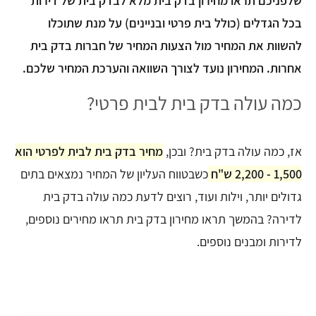
שלפניכם תראו מחירון בדק בית מלא לבדק בית של דירות
בכל הגדלים (כולל בית פרטי ובניינים) על מנת שתוכלו
להשוות את המחיר מול הצעות המחיר של חברות בדק בית
אחרות. המחירון נועד לצורך השוואה והערכת המחיר שלכם.
כמה עולה בדק בית לבית פרטי?
אז, כמה עולה בדק בית? ובכן,
מחיר בדק בית לבית לפרטי הוא
1,500 - 2,200 ש"ח
כשבטווח העליון של המחיר נמצאים בתים
גדולים יותר, וילות ועוד, רוצים לדעת כמה עולה בדק בית
לדירה? בהמשך תראו מחירון בדק בית תראו מחירים נוספים,
לדירות ומבנים נוספים.