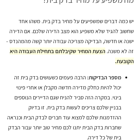
יש כמה דברים שמשפיעים על מחיר בדק בית. משהו אחד
שחשוב להגיד שלא משפיע הוא מצב הדירה שלכם. אם הדירה
ישנה או חדשה, הבדיקה מצריכה עבודה יותר קשה מהמהנדס -
זה לא משנה.
הצעת המחיר שקיבלתם בתחילת העבודה היא
הקובעת.
מספר הבדיקות:
הרבה פעמים כשעושים בדק בית זה
יכול להיות כחלק מדירה חדשה מקבלן או אחרי פינוי
בינוי. במקרה הזה סביר להניח שגם הדיירים הנוספים
בבניין שלכם צריכים לעשות בדק בית. זו בדיוק
ההזדמנות שלכם למצוא עוד חברים לבדק הבית וכנראה
שחברות בדק הבית יתנו לכם מחיר טוב יותר עבור הבדק
בית של כל דירה.