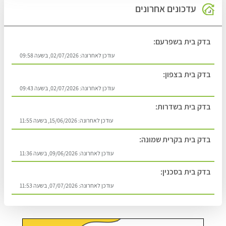
עדכונים אחרונים
בדק בית בשפרעם:
עודכן לאחרונה:
02/07/2026, בשעה 09:58
בדק בית בצפון:
עודכן לאחרונה:
02/07/2026, בשעה 09:43
בדק בית בשדרות:
עודכן לאחרונה:
15/06/2026, בשעה 11:55
בדק בית בקרית שמונה:
עודכן לאחרונה:
09/06/2026, בשעה 11:36
בדק בית בסכנין:
עודכן לאחרונה:
07/07/2026, בשעה 11:53