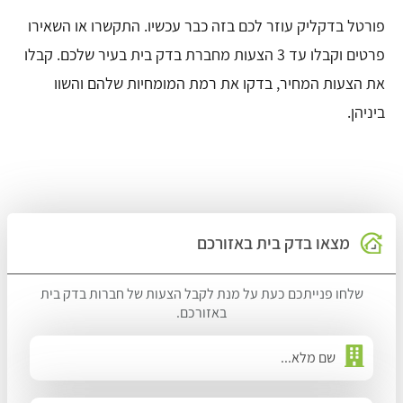
פורטל בדקליק עוזר לכם בזה כבר עכשיו. התקשרו או השאירו
פרטים וקבלו עד 3 הצעות מחברת בדק בית בעיר שלכם. קבלו
את הצעות המחיר, בדקו את רמת המומחיות שלהם והשוו
ביניהן.
מצאו בדק בית באזורכם
שלחו פנייתכם כעת על מנת לקבל הצעות של חברות בדק בית
באזורכם.