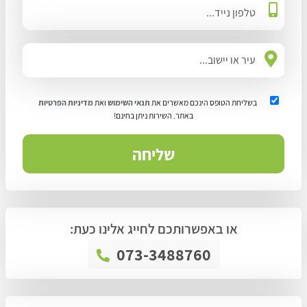
בשליחת הטופס הינכם מאשרים את
תנאי השימוש
ואת
מדיניות הפרטיות
באתר. השירות ניתן בחינם!
או באפשרותכם לחייג אלינו כעת:
073-3488760