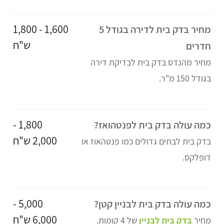
1,600 - 1,800
מחיר בדק בית לדירה בגודל 5
ש"ח
חדרים
מחיר מהנדס בדק בית לבדיקת דירה
בגודל 150 מ"ר.
1,800 -
כמה עולה בדק בית לפנטהואז?
2,000 ש"ח
בדק בית לבתים גדולים כמו פנטהאוז או
דופלקס.
5,000 -
כמה עולה בדק בית לבניין קטן?
6,000 ש"ח
מחיר
בדק בית לבניין
של 4 קומות.