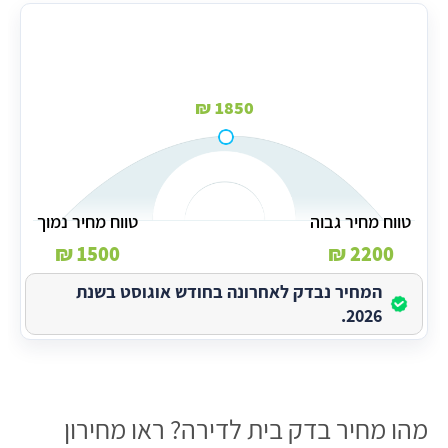
מחיר בדק בית לבית פרטי בממוצע
1850 ₪
טווח מחיר גבוה
טווח מחיר נמוך
1500 ₪
2200 ₪
המחיר נבדק לאחרונה בחודש אוגוסט בשנת
2026.
מהו מחיר בדק בית לדירה? ראו מחירון