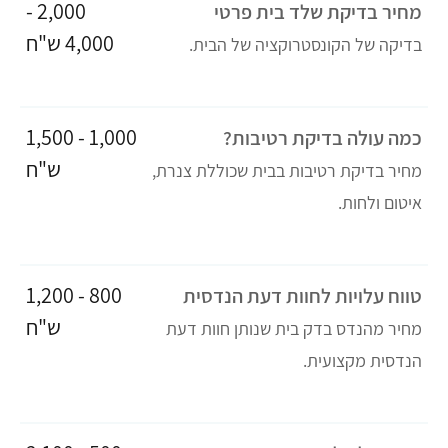
2,000 -
מחיר בדיקת שלד בית פרטי
4,000 ש"ח
בדיקה של הקונסטרוקציה של הבית.
1,000 - 1,500
כמה עולה בדיקת רטיבות?
ש"ח
מחיר בדיקת רטיבות בבית שכוללת צנרת,
איטום ולחות.
800 - 1,200
טווח עלויות לחוות דעת הנדסית
ש"ח
מחיר מהנדס בדק בית שנותן חוות דעת
הנדסית מקצועית.