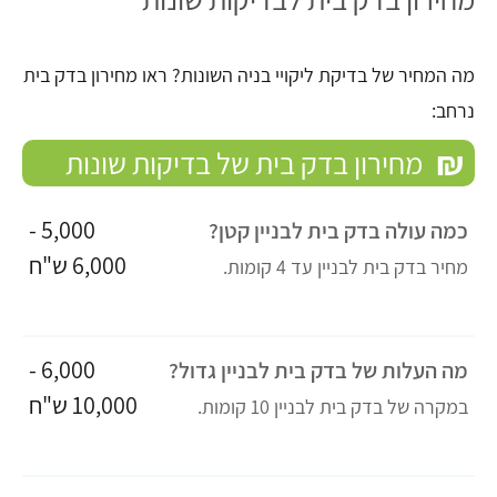
מה המחיר של בדיקת ליקויי בניה השונות? ראו מחירון בדק בית
נרחב:
₪
מחירון בדק בית של בדיקות שונות
5,000 -
כמה עולה בדק בית לבניין קטן?
6,000 ש"ח
מחיר בדק בית לבניין עד 4 קומות.
6,000 -
מה העלות של בדק בית לבניין גדול?
10,000 ש"ח
במקרה של בדק בית לבניין 10 קומות.