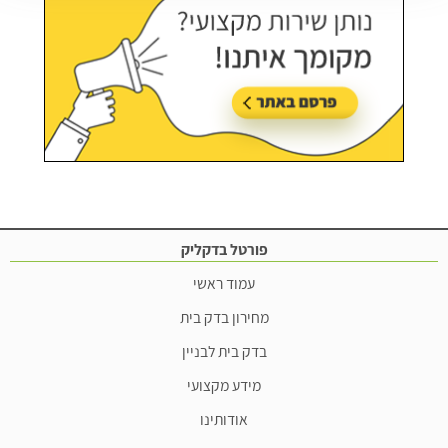
פורטל בדקליק
עמוד ראשי
מחירון בדק בית
בדק בית לבניין
מידע מקצועי
אודותינו