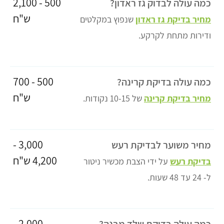
500 - 2,100
כמה עולה לבדוק גז ראדון?
ש"ח
מחיר בדיקת גז ראדון
שנפוץ במקלטים
ודירות מתחת לקרקע.
500 - 700
כמה עולה בדיקת קרינה?
ש"ח
מחיר בדיקת קרינה
של 10-15 נקודות.
3,000 -
מחיר משוער לבדיקת רעש
4,200 ש"ח
בדיקת רעש
על ידי הצבת מכשיר ניטור
ל- 24 עד 48 שעות.
2,000 -
כמה עולה בדיקת שלד מבנה?