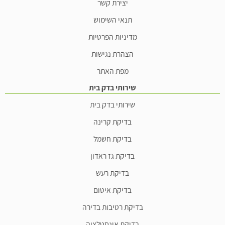
יצירת קשר
תנאי השימוש
מדיניות הפרטיות
הצהרת נגישות
מפת האתר
שירותי בדק בית
שירותי בדק בית
בדיקת קרינה
בדיקת חשמל
בדיקת גז ראדון
בדיקת רעש
בדיקת איטום
בדיקת רטיבות בדירה
בדיקת אינסטלציה