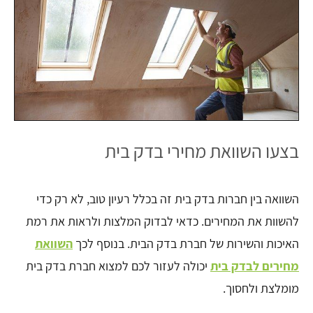
בצעו השוואת מחירי בדק בית
השוואה בין חברות בדק בית זה בכלל רעיון טוב, לא רק כדי
להשוות את המחירים. כדאי לבדוק המלצות ולראות את רמת
האיכות והשירות של חברת בדק הבית. בנוסף לכך
השוואת
מחירים לבדק בית
יכולה לעזור לכם למצוא חברת בדק בית
מומלצת ולחסוך.