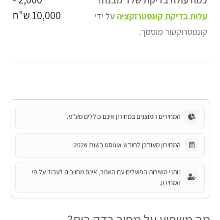
10,000 ש"ח
עלות בדיקת קונסטרוקציה
על ידי
קונסטרוקטור מוסמך.
המחירים המוצגים במחירון אינם כוללים מע"מ.
המחירון מעודכן לחודש אוגוסט בשנת 2026.
נותני השירות הפועלים עם האתר, אינם מחויבים לעבוד על פי
המחירון.
מה משפיע על מחיר בדק בית?