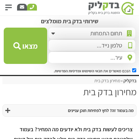
שירותי בדק בית מומלצים
מצאו
הנכם מאשרים את
תנאי השימוש
ומדיניות הפרטיות
.
בדקליק
מחירון בדק בית
מחירון בדק בית
מה בעמוד זה? לחץ לפתיחת תוכן עניינים
צריכים לעשות בדק בית ולא יודעים מה המחיר? בעמוד