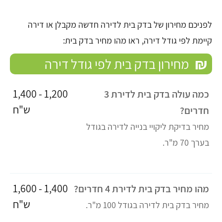
לפניכם מחירון של בדק בית לדירה חדשה מקבלן או דירה
קיימת לפי גודל דירה, ראו מהו מחיר בדק בית:
₪
מחירון בדק בית לפי גודל דירה
1,200 - 1,400
כמה עולה בדק בית לדירת 3
ש"ח
חדרים?
מחיר בדיקת ליקויי בנייה לדירה בגודל
בערך 70 מ"ר.
1,400 - 1,600
מהו מחיר בדק בית לדירת 4 חדרים?
ש"ח
מחיר בדק בית לדירה בגודל 100 מ"ר.