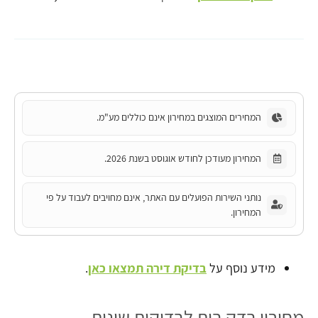
המחירים המוצגים במחירון אינם כוללים מע"מ.
המחירון מעודכן לחודש אוגוסט בשנת 2026.
נותני השירות הפועלים עם האתר, אינם מחויבים לעבוד על פי
המחירון.
מידע נוסף על
בדיקת דירה תמצאו כאן
.
מחירון בדק בית לבדיקות שונות