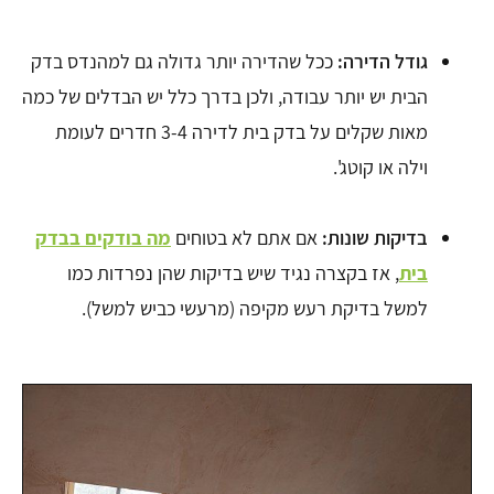
גודל הדירה:
ככל שהדירה יותר גדולה גם למהנדס בדק
הבית יש יותר עבודה, ולכן בדרך כלל יש הבדלים של כמה
מאות שקלים על בדק בית לדירה 3-4 חדרים לעומת
וילה או קוטג'.
בדיקות שונות:
אם אתם לא בטוחים
מה בודקים בבדק
בית
, אז בקצרה נגיד שיש בדיקות שהן נפרדות כמו
למשל בדיקת רעש מקיפה (מרעשי כביש למשל).