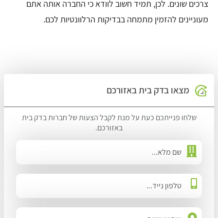
צרכים שונים. לכן, תמיד חשוב לוודא כי החברה אותה אתם
מעוניינים להזמין מתמחה בבדיקות הרלוונטיות לכם.
מצאו בדק בית באזורכם
שלחו פנייתכם כעת על מנת לקבל הצעות של חברות בדק בית
באזורכם.