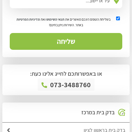
בשליחת הטופס הינכם מאשרים את
תנאי השימוש
ואת
מדיניות הפרטיות
באתר. השירות ניתן בחינם!
או באפשרותכם לחייג אלינו כעת:
073-3488760
בדק בית במרכז
בדק בית בראשון לציון