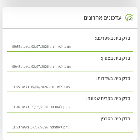
עדכונים אחרונים
בדק בית בשפרעם:
עודכן לאחרונה:
02/07/2026, בשעה 09:58
בדק בית בצפון:
עודכן לאחרונה:
02/07/2026, בשעה 09:43
בדק בית בשדרות:
עודכן לאחרונה:
15/06/2026, בשעה 11:55
בדק בית בקרית שמונה:
עודכן לאחרונה:
09/06/2026, בשעה 11:36
בדק בית בסכנין:
עודכן לאחרונה:
07/07/2026, בשעה 11:53