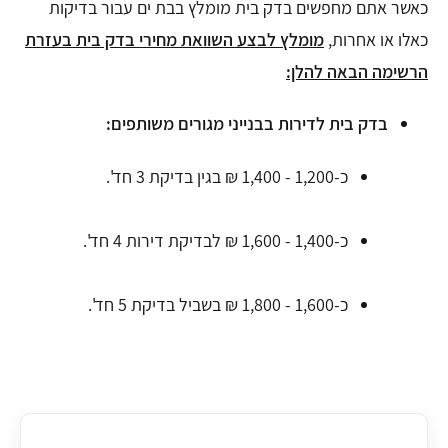
כאשר אתם מחפשים בדק בית מומלץ בבת ים עבור בדיקות
כאלו או אחרות,
מומלץ לבצע השוואת מחירי בדק בית בעזרת
הרשימה הבאה להלן:
בדק בית לדירות בבנייני מגורים משותפים:
כ-1,200 - 1,400 ₪ בגין בדיקת 3 חד'.
כ-1,400 - 1,600 ₪ לבדיקת דירות 4 חד'.
כ-1,600 - 1,800 ₪ בשביל בדיקת 5 חד'.
מחיר ממוצע לבדק בית (דירת 3 חד') בבת ים