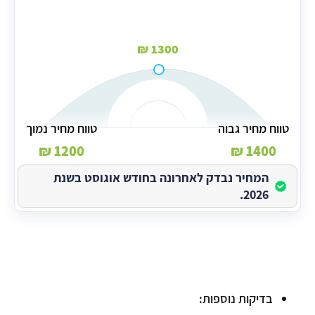
1300 ₪
טווח מחיר גבוה
טווח מחיר נמוך
1200 ₪
1400 ₪
המחיר נבדק לאחרונה בחודש אוגוסט בשנת
2026.
בדיקות נוספות: