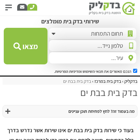
שירותי בדק בית מומלצים
מצאו
הנכם מאשרים את
תנאי השימוש
ומדיניות הפרטיות
.
בדקליק
בדק בית במרכז
בדק בית בבת ים
בדק בית בבת ים
מה בעמוד זה? לחץ לפתיחת תוכן עניינים
בעוד כי שירות בדק בית בבת ים אינו שירות אשר נדרש בדרך