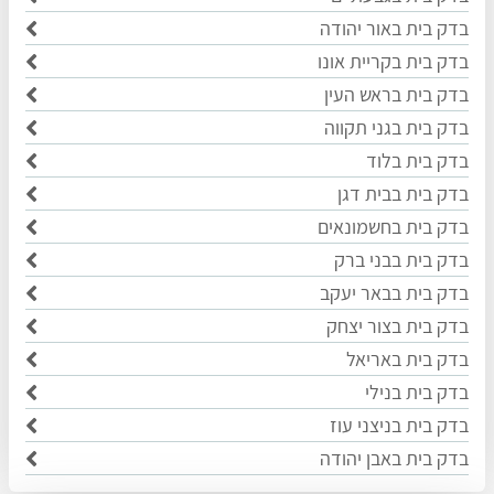
בדק בית באור יהודה
בדק בית בקריית אונו
בדק בית בראש העין
בדק בית בגני תקווה
בדק בית בלוד
בדק בית בבית דגן
בדק בית בחשמונאים
בדק בית בבני ברק
בדק בית בבאר יעקב
בדק בית בצור יצחק
בדק בית באריאל
בדק בית בנילי
בדק בית בניצני עוז
בדק בית באבן יהודה