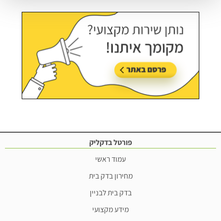
פורטל בדקליק
עמוד ראשי
מחירון בדק בית
בדק בית לבניין
מידע מקצועי