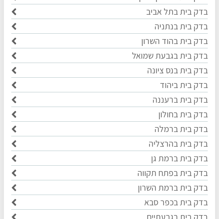
בדק בית בתל אביב
בדק בית בנתניה
בדק בית בהוד השרון
בדק בית בגבעת שמואל
בדק בית בנס ציונה
בדק בית ביהוד
בדק בית ברעננה
בדק בית בחולון
בדק בית ברמלה
בדק בית בהרצליה
בדק בית ברמת גן
בדק בית בפתח תקווה
בדק בית ברמת השרון
בדק בית בכפר סבא
בדק בית בגבעתיים