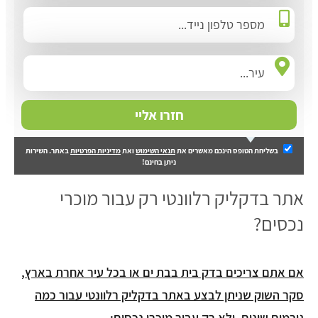
חזרו אליי
בשליחת הטופס הינכם מאשרים את
תנאי השימוש
ואת
מדיניות הפרטיות
באתר. השירות
ניתן בחינם!
אתר בדקליק רלוונטי רק עבור מוכרי
נכסים?
אם אתם צריכים בדק בית בבת ים או בכל עיר אחרת בארץ,
סקר השוק שניתן לבצע באתר בדקליק רלוונטי עבור כמה
גורמים שונים, ולא רק עבור מוכרי נכסים: