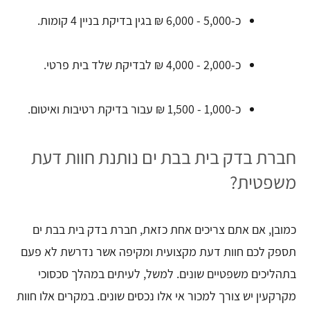
כ-5,000 - 6,000 ₪ בגין בדיקת בניין 4 קומות.
כ-2,000 - 4,000 ₪ לבדיקת שלד בית פרטי.
כ-1,000 - 1,500 ₪ עבור בדיקת רטיבות ואיטום.
חברת בדק בית בבת ים נותנת חוות דעת
משפטית?
כמובן, אם אתם צריכים אחת כזאת, חברת בדק בית בבת ים
תספק לכם חוות דעת מקצועית ומקיפה אשר נדרשת לא פעם
בתהליכים משפטיים שונים. למשל, לעיתים במהלך סכסוכי
מקרקעין יש צורך למכור אי אלו נכסים שונים. במקרים אלו חוות