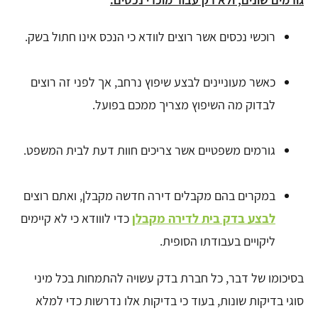
רוכשי נכסים אשר רוצים לוודא כי הנכס אינו חתול בשק.
כאשר מעוניינים לבצע שיפוץ נרחב, אך לפני זה רוצים
לבדוק מה השיפוץ מצריך ממכם בפועל.
גורמים משפטיים אשר צריכים חוות דעת לבית המשפט.
במקרים בהם מקבלים דירה חדשה מקבלן, ואתם רוצים
לבצע בדק בית לדירה מקבלן
כדי לווודא כי לא קיימים
ליקויים בעבודתו הסופית.
בסיכומו של דבר, כל חברת בדק עשויה להתמחות בכל מיני
סוגי בדיקות שונות, בעוד כי בדיקות אלו נדרשות כדי למלא