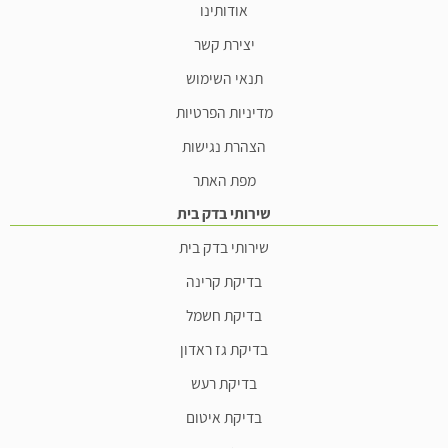
אודותינו
יצירת קשר
תנאי השימוש
מדיניות הפרטיות
הצהרת נגישות
מפת האתר
שירותי בדק בית
שירותי בדק בית
בדיקת קרינה
בדיקת חשמל
בדיקת גז ראדון
בדיקת רעש
בדיקת איטום