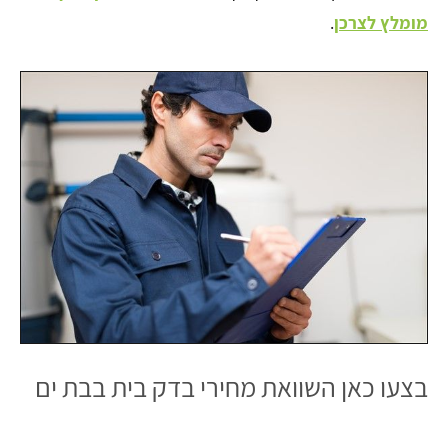
מומלץ לצרכן
.
בצעו כאן השוואת מחירי בדק בית בבת ים