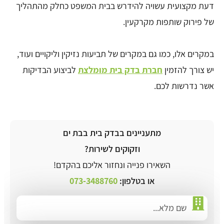
דעת מקצועית עשויה להידרש בבית המשפט כחלק מהתהליך
של פירוק שותפות מקרקעין.
במקרים אלו, כמו גם במקרים של תביעות נזיקין וליקויים ועוד,
יש צורך להזמין
חברת בדק בית מומלצת
לביצוע הבדיקות
אשר נדרשות לכם.
מתעניינים בבדק בית בבת ים
וזקוקים לשירות?
השאירו פנייה ונחזור אליכם בהקדם!
או בטלפון:
073-3488760